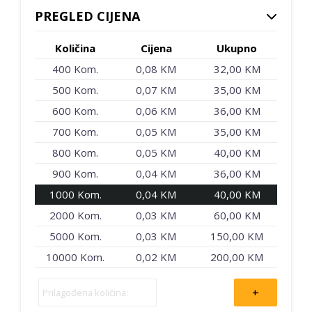
PREGLED CIJENA
Količina
Cijena
Ukupno
400 Kom.
0,08 KM
32,00 KM
500 Kom.
0,07 KM
35,00 KM
600 Kom.
0,06 KM
36,00 KM
700 Kom.
0,05 KM
35,00 KM
800 Kom.
0,05 KM
40,00 KM
900 Kom.
0,04 KM
36,00 KM
1000 Kom.
0,04 KM
40,00 KM
2000 Kom.
0,03 KM
60,00 KM
5000 Kom.
0,03 KM
150,00 KM
10000 Kom.
0,02 KM
200,00 KM
+