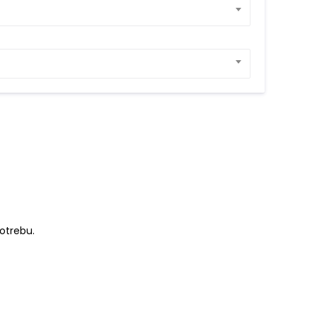
otrebu.