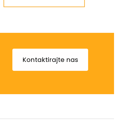
Kontaktirajte nas